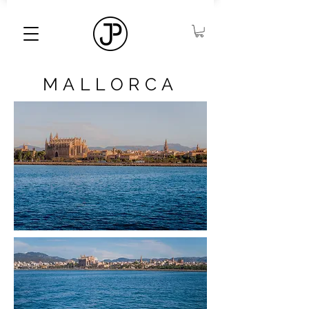
MALLORCA